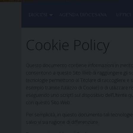
DIOCESI
AGENDA DIOCESANA
UFFICI
Cookie Policy
Questo documento contiene informazioni in merito 
consentono a questo Sito Web di raggiungere gli scop
tecnologie permettono al Titolare di raccogliere e 
esempio tramite l’utilizzo di Cookie) o di utilizzare
eseguendo uno script) sul dispositivo dell’Utente q
con questo Sito Web.
Per semplicità, in questo documento tali tecnologie
salvo vi sia ragione di differenziare.